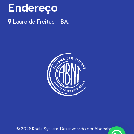
Endereço
Lauro de Freitas – BA.
© 2026 Koala System. Desenvolvido por
Abocaboca