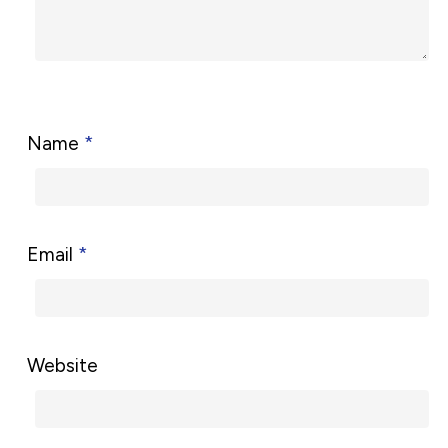
Name
*
Email
*
Website