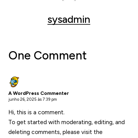
sysadmin
One Comment
A WordPress Commenter
junho 26, 2025 às 7:39 pm
Hi, this is a comment.
To get started with moderating, editing, and
deleting comments, please visit the