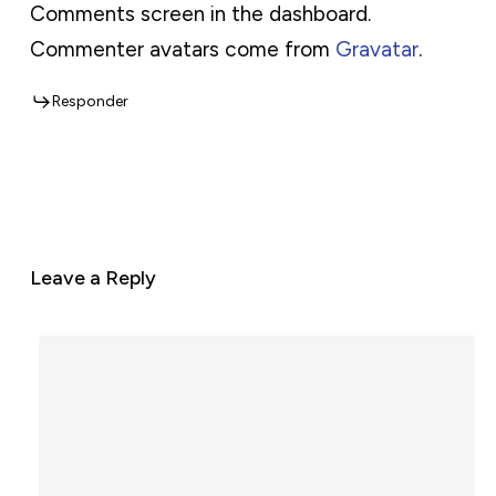
Comments screen in the dashboard.
Commenter avatars come from
Gravatar
.
Responder
Leave a Reply