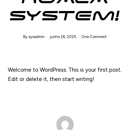
KOALA
SYSTEM!
By
sysadmin
junho 26, 2025
One Comment
Welcome to WordPress. This is your first post.
Edit or delete it, then start writing!