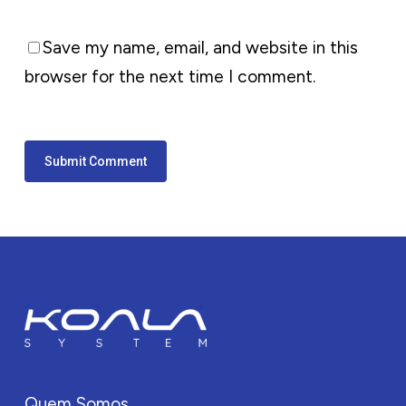
Save my name, email, and website in this
browser for the next time I comment.
Quem Somos